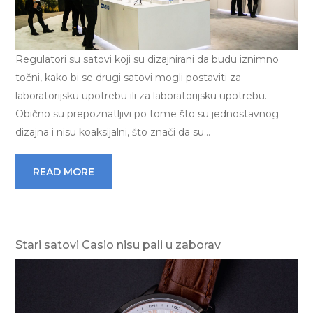
Regulatori su satovi koji su dizajnirani da budu iznimno
točni, kako bi se drugi satovi mogli postaviti za
laboratorijsku upotrebu ili za laboratorijsku upotrebu.
Obično su prepoznatljivi po tome što su jednostavnog
dizajna i nisu koaksijalni, što znači da su…
READ MORE
Stari satovi Casio nisu pali u zaborav