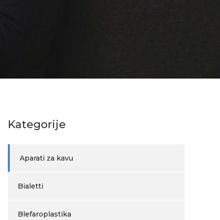
Kategorije
Aparati za kavu
Bialetti
Blefaroplastika