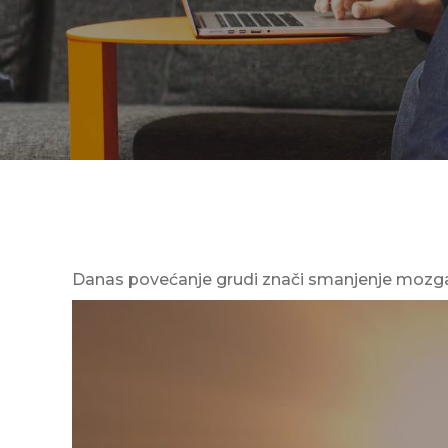
Danas povećanje grudi znači smanjenje mozg