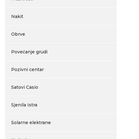
Nakit
Obrve
Povećanje grudi
Pozivni centar
Satovi Casio
Sjenila Istra
Solarne elektrane