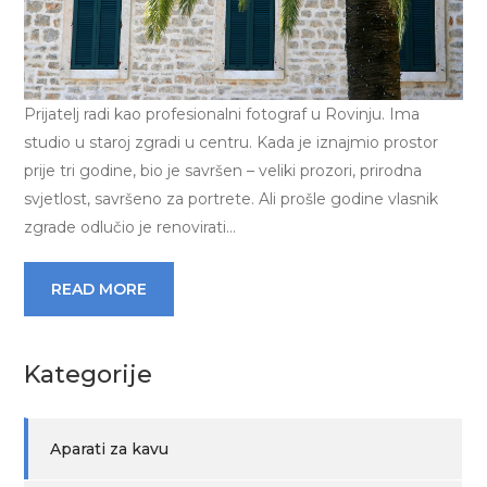
Prijatelj radi kao profesionalni fotograf u Rovinju. Ima
studio u staroj zgradi u centru. Kada je iznajmio prostor
prije tri godine, bio je savršen – veliki prozori, prirodna
svjetlost, savršeno za portrete. Ali prošle godine vlasnik
zgrade odlučio je renovirati…
READ MORE
Kategorije
Aparati za kavu