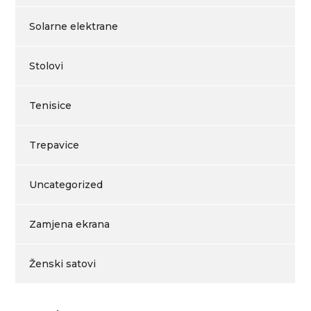
Solarne elektrane
Stolovi
Tenisice
Trepavice
Uncategorized
Zamjena ekrana
Ženski satovi