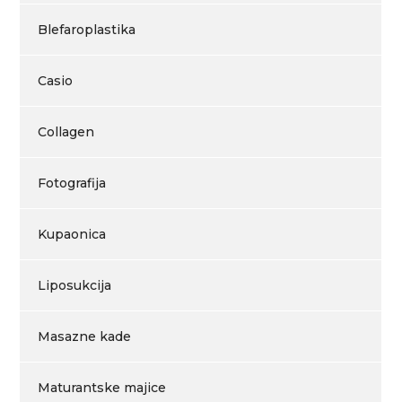
Blefaroplastika
Casio
Collagen
Fotografija
Kupaonica
Liposukcija
Masazne kade
Maturantske majice