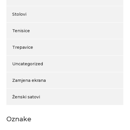
Stolovi
Tenisice
Trepavice
Uncategorized
Zamjena ekrana
Ženski satovi
Oznake