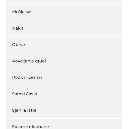
Muški sat
Nakit
Obrve
Povećanje grudi
Pozivni centar
Satovi Casio
Sjenila Istra
Solarne elektrane