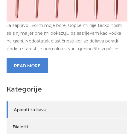
Ja zapravo i volim moje bore. Uopće mi nije teško nositi
se s njima jer one mi pokazuju da sazrijevam kao voćka
na grani. Nedostatak elastičnosti koji se dešava poradi
godina starosti je normalna stvar, a jedino što znači jest…
READ MORE
Kategorije
Aparati za kavu
Bialetti