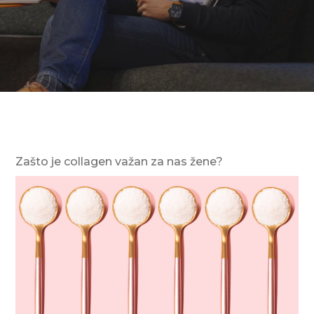
Zašto je collagen važan za nas žene?