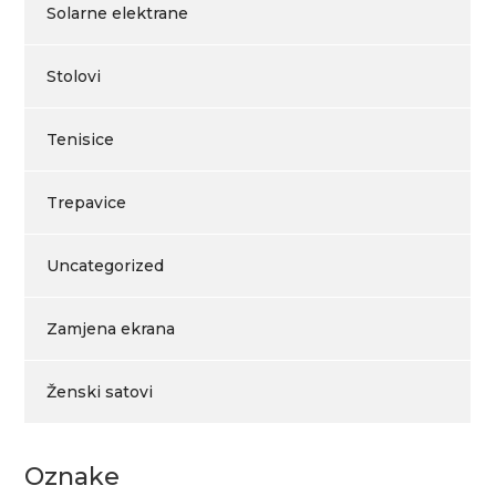
Solarne elektrane
Stolovi
Tenisice
Trepavice
Uncategorized
Zamjena ekrana
Ženski satovi
Oznake