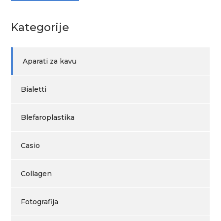
Kategorije
Aparati za kavu
Bialetti
Blefaroplastika
Casio
Collagen
Fotografija