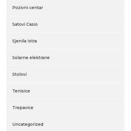
Pozivni centar
Satovi Casio
Sjenila Istra
Solarne elektrane
Stolovi
Tenisice
Trepavice
Uncategorized