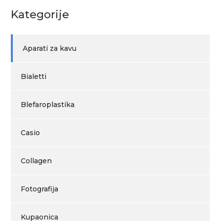
Kategorije
Aparati za kavu
Bialetti
Blefaroplastika
Casio
Collagen
Fotografija
Kupaonica