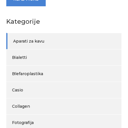
Kategorije
Aparati za kavu
Bialetti
Blefaroplastika
Casio
Collagen
Fotografija