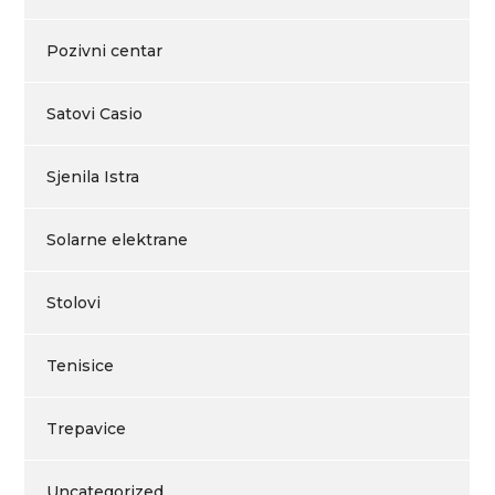
Pozivni centar
Satovi Casio
Sjenila Istra
Solarne elektrane
Stolovi
Tenisice
Trepavice
Uncategorized