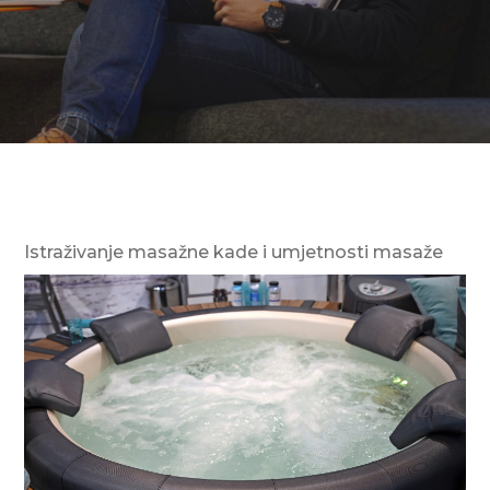
Istraživanje masažne kade i umjetnosti masaže