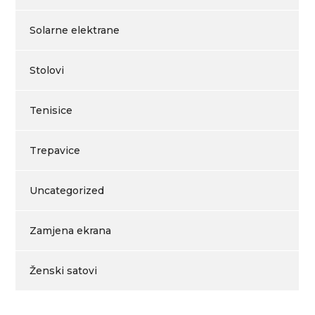
Solarne elektrane
Stolovi
Tenisice
Trepavice
Uncategorized
Zamjena ekrana
Ženski satovi