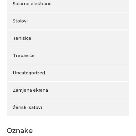
Solarne elektrane
Stolovi
Tenisice
Trepavice
Uncategorized
Zamjena ekrana
Ženski satovi
Oznake