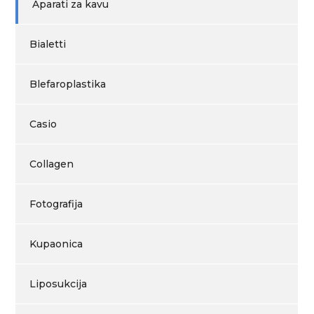
Aparati za kavu
Bialetti
Blefaroplastika
Casio
Collagen
Fotografija
Kupaonica
Liposukcija