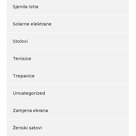
Sjenila Istra
Solarne elektrane
Stolovi
Tenisice
Trepavice
Uncategorized
Zamjena ekrana
Ženski satovi