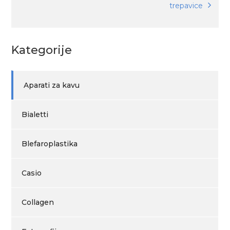
trepavice
Kategorije
Aparati za kavu
Bialetti
Blefaroplastika
Casio
Collagen