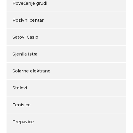
Povećanje grudi
Pozivni centar
Satovi Casio
Sjenila Istra
Solarne elektrane
Stolovi
Tenisice
Trepavice