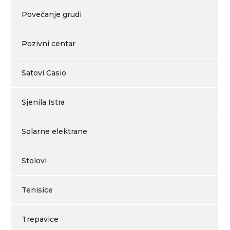
Povećanje grudi
Pozivni centar
Satovi Casio
Sjenila Istra
Solarne elektrane
Stolovi
Tenisice
Trepavice